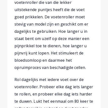
voetenroller die van die lekker
uitstekende puntjes heeft die de voet
goed prikkelen. De voetenroller moet
stevig van model zijn en geschikt om er
dagelijks te gebruiken. Hoe langer u in
staat bent om uzelf op deze manier een
pijnprikkel toe te dienen, hoe langer u
pijnvrij kunt lopen. Het stimuleert de
bloedsomloop en daarmee het
opruimproces van beschadigde cellen.
Rol dagelijks met iedere voet over de
voetenroller. Probeer elke dag iets langer
te rollen, en probeer elke dag iets harder
te duwen. Lukt het eenmaal om 80 keer te