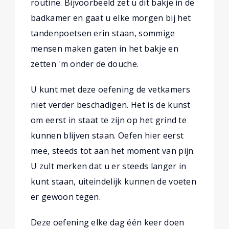
routine. Bijvoorbeeld zet u dit bakje in de
badkamer en gaat u elke morgen bij het
tandenpoetsen erin staan, sommige
mensen maken gaten in het bakje en
zetten 'm onder de douche.
U kunt met deze oefening de vetkamers
niet verder beschadigen. Het is de kunst
om eerst in staat te zijn op het grind te
kunnen blijven staan. Oefen hier eerst
mee, steeds tot aan het moment van pijn.
U zult merken dat u er steeds langer in
kunt staan, uiteindelijk kunnen de voeten
er gewoon tegen.
Deze oefening elke dag één keer doen