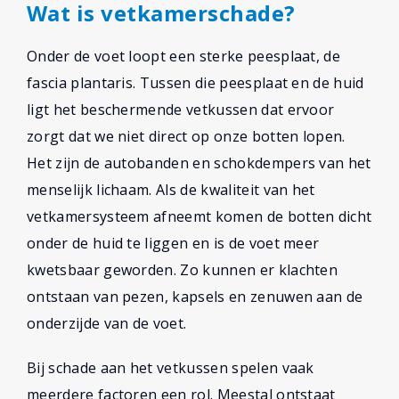
Wat is vetkamerschade?
Onder de voet loopt een sterke peesplaat, de
fascia plantaris. Tussen die peesplaat en de huid
ligt het beschermende vetkussen dat ervoor
zorgt dat we niet direct op onze botten lopen.
Het zijn de autobanden en schokdempers van het
menselijk lichaam. Als de kwaliteit van het
vetkamersysteem afneemt komen de botten dicht
onder de huid te liggen en is de voet meer
kwetsbaar geworden. Zo kunnen er klachten
ontstaan van pezen, kapsels en zenuwen aan de
onderzijde van de voet.
Bij schade aan het vetkussen spelen vaak
meerdere factoren een rol. Meestal ontstaat