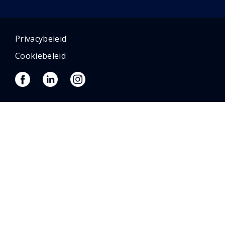
Privacybeleid
Cookiebeleid