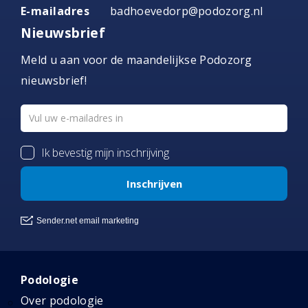
E-mailadres
badhoevedorp@podozorg.nl
Nieuwsbrief
Meld u aan voor de maandelijkse Podozorg
nieuwsbrief!
Podologie
Over podologie