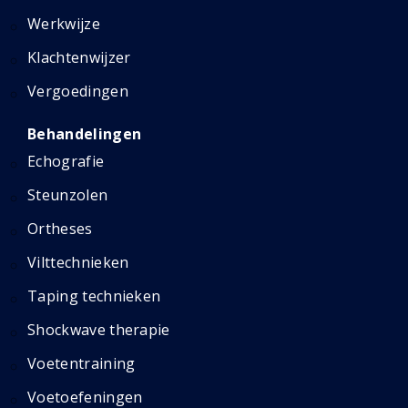
Werkwijze
Klachtenwijzer
Vergoedingen
Behandelingen
Echografie
Steunzolen
Ortheses
Vilttechnieken
Taping technieken
Shockwave therapie
Voetentraining
Voetoefeningen