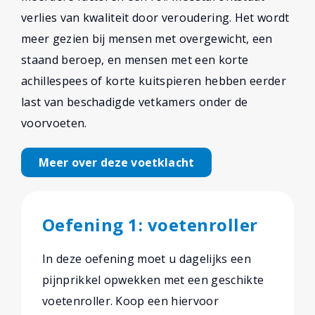
verlies van kwaliteit door veroudering. Het wordt
meer gezien bij mensen met overgewicht, een
staand beroep, en mensen met een korte
achillespees of korte kuitspieren hebben eerder
last van beschadigde vetkamers onder de
voorvoeten.
Meer over deze voetklacht
Oefening 1: voetenroller
In deze oefening moet u dagelijks een
pijnprikkel opwekken met een geschikte
voetenroller. Koop een hiervoor