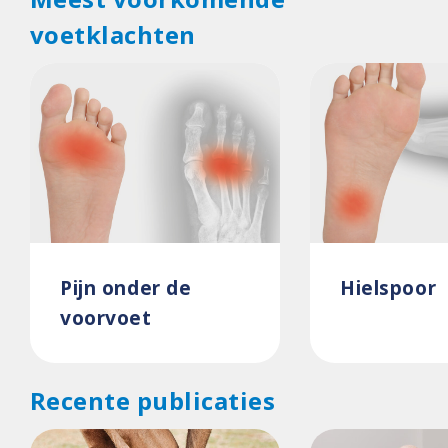
voetklachten
Pijn onder de
Hielspoor
voorvoet
Recente publicaties