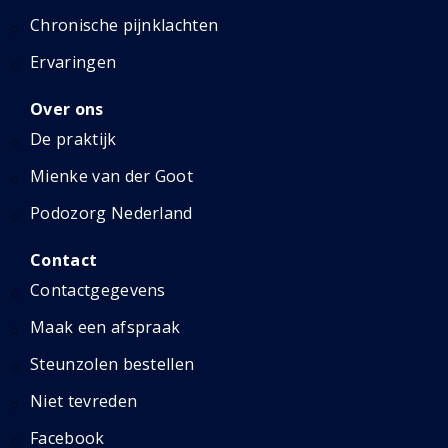
Chronische pijnklachten
Ervaringen
Over ons
De praktijk
Mienke van der Goot
Podozorg Nederland
Contact
Contactgegevens
Maak een afspraak
Steunzolen bestellen
Niet tevreden
Facebook