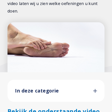
video laten wij u zien welke oefeningen u kunt
doen.
In deze categorie
Bekijk de onderstaande video