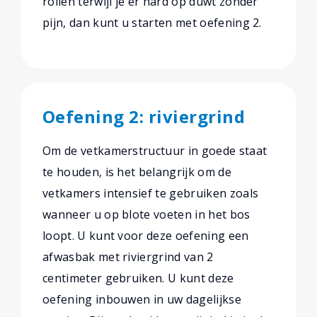
rollen terwijl je er hard op duwt zonder
pijn, dan kunt u starten met oefening 2.
Oefening 2: riviergrind
Om de vetkamerstructuur in goede staat
te houden, is het belangrijk om de
vetkamers intensief te gebruiken zoals
wanneer u op blote voeten in het bos
loopt. U kunt voor deze oefening een
afwasbak met riviergrind van 2
centimeter gebruiken. U kunt deze
oefening inbouwen in uw dagelijkse