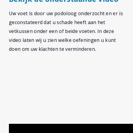
Uw voet is door uw podoloog onderzocht en er is
geconstateerd dat u schade heeft aan het
vetkussen onder een of beide voeten. In deze
video laten wij u zien welke oefeningen u kunt
doen om uw klachten te verminderen.