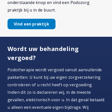
onderstaande knop en vind een Podozorg
praktijk bij u in de buurt.
Vind een praktijk
Wordt uw behandeling
vergoed?
Podotherapie wordt vergoed vanuit aanvullende
pakketten. U kunt bij uw eigen zorgverzekering
controleren of u recht heeft op vergoeding.
Indien dit zo is declareren wij, in de meeste
gevallen, elektronisch voor u. In dat geval betaald
u alleen een eventuele eigen bijdrage. Wij