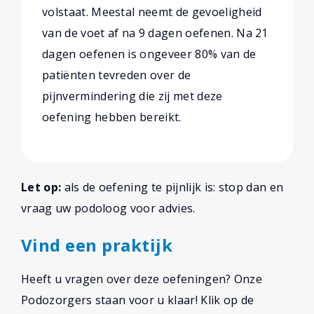
volstaat. Meestal neemt de gevoeligheid
van de voet af na 9 dagen oefenen. Na 21
dagen oefenen is ongeveer 80% van de
patiënten tevreden over de
pijnvermindering die zij met deze
oefening hebben bereikt.
Let op:
als de oefening te pijnlijk is: stop dan en
vraag uw podoloog voor advies.
Vind een praktijk
Heeft u vragen over deze oefeningen? Onze
Podozorgers staan voor u klaar! Klik op de