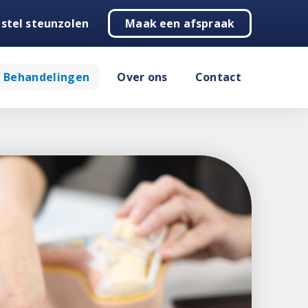
stel steunzolen
Maak een afspraak
Behandelingen
Over ons
Contact