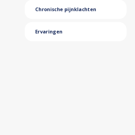
Chronische pijnklachten
Ervaringen