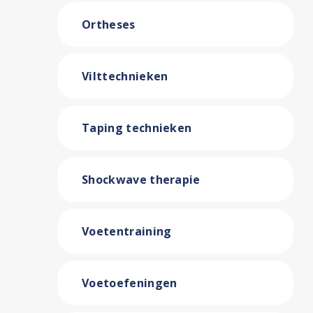
Ortheses
Vilttechnieken
Taping technieken
Shockwave therapie
Voetentraining
Voetoefeningen