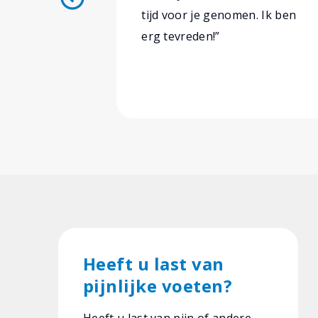
tijd voor je genomen. Ik ben
erg tevreden!”
Heeft u last van
pijnlijke voeten?