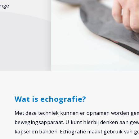
rige
Wat is echografie?
Met deze techniek kunnen er opnamen worden gem
bewegingsapparaat. U kunt hierbij denken aan gewr
kapsel en banden. Echografie maakt gebruik van g