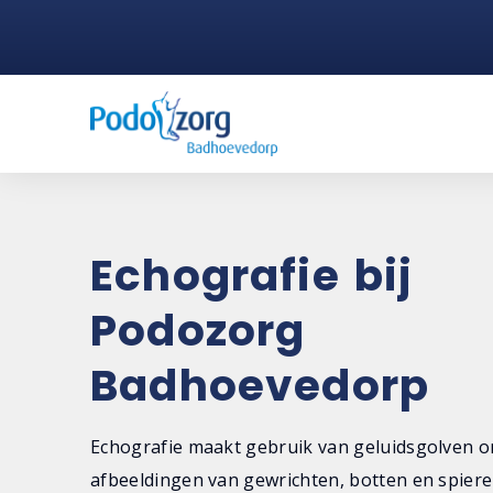
Echografie bij
Podozorg
Badhoevedorp
Echografie maakt gebruik van geluidsgolven 
afbeeldingen van gewrichten, botten en spiere