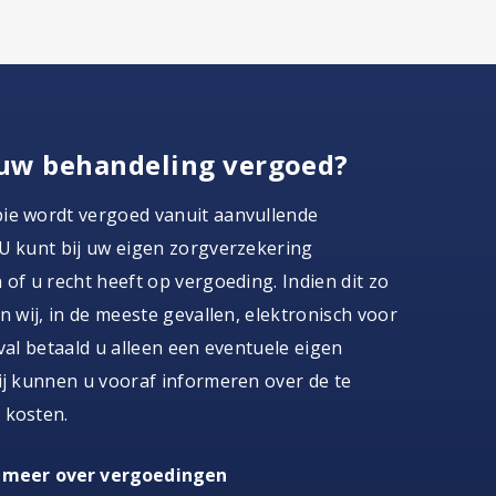
uw behandeling vergoed?
ie wordt vergoed vanuit aanvullende
U kunt bij uw eigen zorgverzekering
 of u recht heeft op vergoeding. Indien dit zo
en wij, in de meeste gevallen, elektronisch voor
eval betaald u alleen een eventuele eigen
ij kunnen u vooraf informeren over de te
 kosten.
 meer over vergoedingen