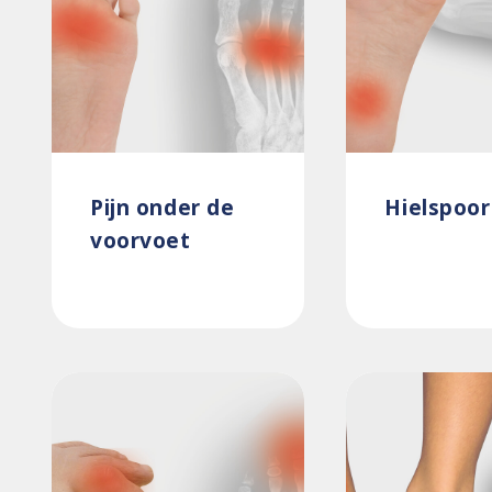
Pijn onder de
Hielspoor
voorvoet