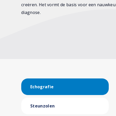
creëren. Het vormt de basis voor een nauwkeu
diagnose.
Echografie
Steunzolen