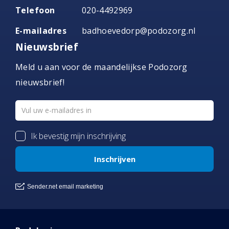
Telefoon
020-4492969
E-mailadres
badhoevedorp@podozorg.nl
Nieuwsbrief
Meld u aan voor de maandelijkse Podozorg
nieuwsbrief!