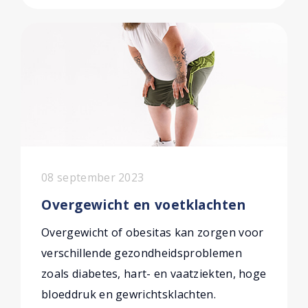
08 september 2023
Overgewicht en voetklachten
Overgewicht of obesitas kan zorgen voor
verschillende gezondheidsproblemen
zoals diabetes, hart- en vaatziekten, hoge
bloeddruk en gewrichtsklachten.