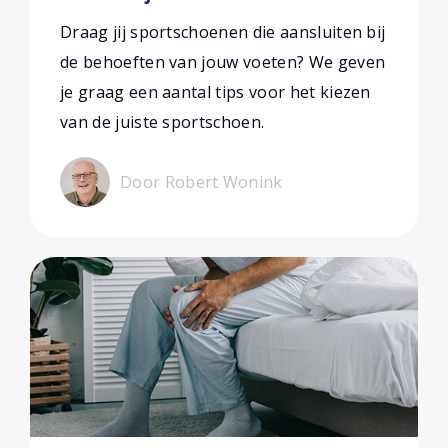
Draag jij sportschoenen die aansluiten bij
de behoeften van jouw voeten? We geven
je graag een aantal tips voor het kiezen
van de juiste sportschoen.
Door Robert Wonink