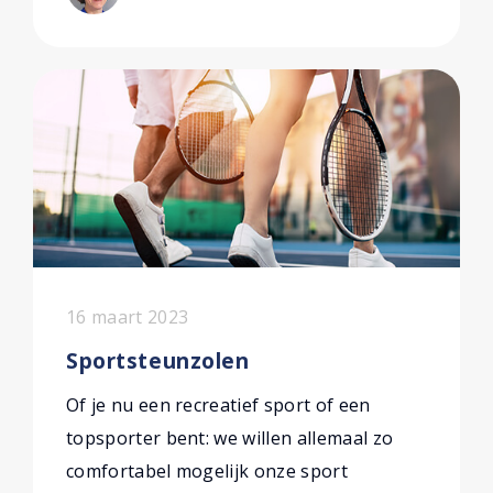
16 maart 2023
Sportsteunzolen
Of je nu een recreatief sport of een
topsporter bent: we willen allemaal zo
comfortabel mogelijk onze sport