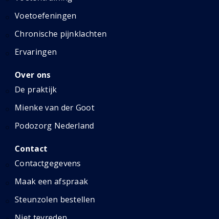
Voetoefeningen
Chronische pijnklachten
Ervaringen
Over ons
De praktijk
Mienke van der Goot
Podozorg Nederland
Contact
Contactgegevens
Maak een afspraak
Steunzolen bestellen
Niet tevreden