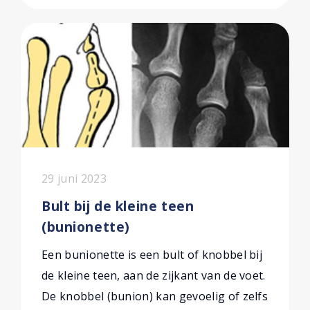
29 juni 2023
Bult bij de kleine teen
(bunionette)
Een bunionette is een bult of knobbel bij
de kleine teen, aan de zijkant van de voet.
De knobbel (bunion) kan gevoelig of zelfs