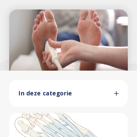
In deze categorie