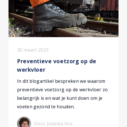
30 maart 2023
Preventieve voetzorg op de
werkvloer
In dit blogartikel bespreken we waarom
preventieve voetzorg op de werkvloer zo
belangrijk is en wat je kunt doen om je
voeten gezond te houden.
Door Jolanda Vos