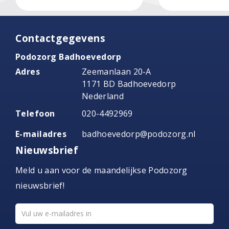
Contactgegevens
Podozorg Badhoevedorp
Adres
Zeemanlaan 20-A
1171 BD Badhoevedorp
Nederland
Telefoon
020-4492969
E-mailadres
badhoevedorp@podozorg.nl
Nieuwsbrief
Meld u aan voor de maandelijkse Podozorg
nieuwsbrief!