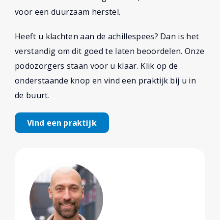
voor een duurzaam herstel.
Heeft u klachten aan de achillespees? Dan is het
verstandig om dit goed te laten beoordelen. Onze
podozorgers staan voor u klaar. Klik op de
onderstaande knop en vind een praktijk bij u in
de buurt.
Vind een praktijk