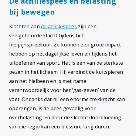
De achillespees en belasting
bij bewegen
Klachten aan
de achillespees
zijn een
veelgehoorde klacht tijdens het
hielpijnspreekuur. Ze kunnen een grote impact
hebben op het dagelijkse leven en tijdens het
uitoefenen van sport. Het is een van de sterkste
pezen in het lichaam. Hij verbindt de kuitspieren
aan het hielbeen en is met name
verantwoordelijk voor het ‘gas-geven’ van de
voet. Ondanks dat hij een enorme trekkracht kan
opbrengen, is de pees gevoelig voor
overbelasting. En door de slechte doorbloeding
van die regio kan een blessure lang duren.