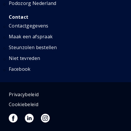
Podozorg Nederland
Contact
Contactgegevens
Maak een afspraak
Steunzolen bestellen
Niet tevreden
Facebook
Privacybeleid
Cookiebeleid