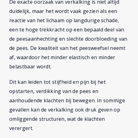
De exacte oorzaak van verkalking is niet altijd
duidelijk, maar het wordt vaak gezien als een
reactie van het lichaam op langdurige schade,
een te hoge trekkracht op een bepaald deel van
de peesaanhechting en slechte doorbloeding van
de pees. De kwaliteit van het peesweefsel neemt
af, waardoor het minder elastisch en minder
belastbaar wordt.
Dit kan leiden tot stijfheid en pijn bij het
opstarten, verdikking van de pees en
aanhoudende klachten bij bewegen. In sommige
gevallen kan de verkalking ook druk geven op
omliggende structuren, wat de klachten
verergert.