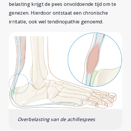
belasting krijgt de pees onvoldoende tijd om te
genezen. Hierdoor ontstaat een chronische
irritatie, ook wel tendinopathie genoemd.
Overbelasting van de achillespees