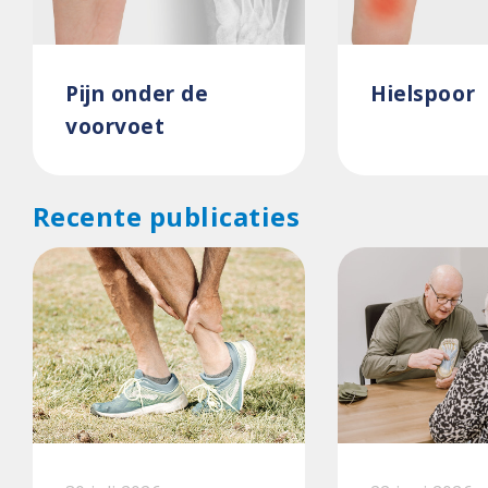
Pijn onder de
Hielspoor
voorvoet
Recente publicaties