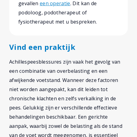
gevallen
een operatie
. Dit kan de
podoloog, podotherapeut of
fysiotherapeut met u bespreken.
Vind een praktijk
Achillespeesblessures zijn vaak het gevolg van
een combinatie van overbelasting en een
afwijkende voetstand. Wanneer deze factoren
niet worden aangepakt, kan dit leiden tot
chronische klachten en zelfs verkalking in de
pees. Gelukkig zijn er verschillende effectieve
behandelingen beschikbaar. Een gerichte
aanpak, waarbij zowel de belasting als de stand
van de voet wordt meegenomen, is essentieel