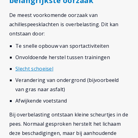
belangrijkste oorzaak
De meest voorkomende oorzaak van
achillespeesklachten is overbelasting. Dit kan
ontstaan door:
Te snelle opbouw van sportactiviteiten
Onvoldoende herstel tussen trainingen
Slecht schoeisel
Verandering van ondergrond (bijvoorbeeld
van gras naar asfalt)
Afwijkende voetstand
Bij overbelasting ontstaan kleine scheurtjes in de
pees. Normaal gesproken herstelt het lichaam
deze beschadigingen, maar bij aanhoudende