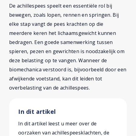
De achillespees speelt een essentiële rol bij
bewegen, zoals lopen, rennen en springen. Bij
elke stap vangt de pees krachten op die
meerdere keren het lichaamsgewicht kunnen
bedragen. Een goede samenwerking tussen
spieren, pezen en gewrichten is noodzakelijk om
deze belasting op te vangen. Wanneer de
biomechanica verstoord is, bijvoorbeeld door een
afwijkende voetstand, kan dit leiden tot
overbelasting van de achillespees.
In dit artikel
In dit artikel leest u meer over de
oorzaken van achillespeesklachten, de