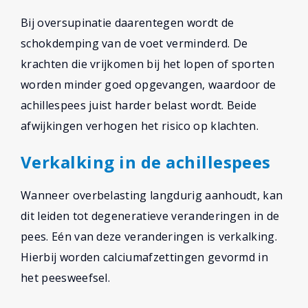
Bij oversupinatie daarentegen wordt de
schokdemping van de voet verminderd. De
krachten die vrijkomen bij het lopen of sporten
worden minder goed opgevangen, waardoor de
achillespees juist harder belast wordt. Beide
afwijkingen verhogen het risico op klachten.
Verkalking in de achillespees
Wanneer overbelasting langdurig aanhoudt, kan
dit leiden tot degeneratieve veranderingen in de
pees. Eén van deze veranderingen is verkalking.
Hierbij worden calciumafzettingen gevormd in
het peesweefsel.