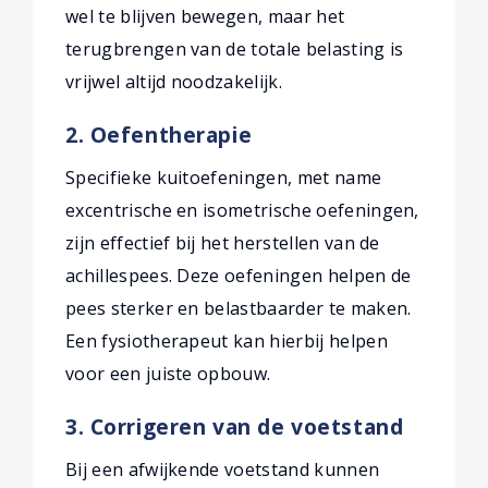
wel te blijven bewegen, maar het
terugbrengen van de totale belasting is
vrijwel altijd noodzakelijk.
2. Oefentherapie
Specifieke kuitoefeningen, met name
excentrische en isometrische oefeningen,
zijn effectief bij het herstellen van de
achillespees. Deze oefeningen helpen de
pees sterker en belastbaarder te maken.
Een fysiotherapeut kan hierbij helpen
voor een juiste opbouw.
3. Corrigeren van de voetstand
Bij een afwijkende voetstand kunnen