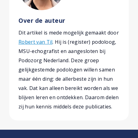
Over de auteur
Dit artikel is mede mogelijk gemaakt door
Robert van Til
. Hij is (register) podoloog,
MSU-echografist en aangesloten bij
Podozorg Nederland. Deze groep
gelijkgestemde podologen willen samen
maar één ding: de allerbeste zijn in hun
vak. Dat kan alleen bereikt worden als we
blijven leren en ontdekken. Daarom delen
zij hun kennis middels deze publicaties.