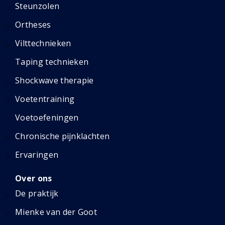
Steunzolen
Ortheses
Vilttechnieken
Taping technieken
Shockwave therapie
Voetentraining
Voetoefeningen
Chronische pijnklachten
Ervaringen
Over ons
De praktijk
Mienke van der Goot