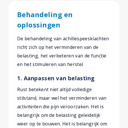
Behandeling en
oplossingen
De behandeling van achillespeesklachten
richt zich op het verminderen van de
belasting, het verbeteren van de functie
en het stimuleren van herstel.
1. Aanpassen van belasting
Rust betekent niet altijd volledige
stilstand, maar wel het verminderen van
activiteiten die pijn veroorzaken. Het is
belangrijk om de belasting geleidelijk
weer op te bouwen. Het is belangrijk om