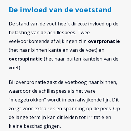
De invloed van de voetstand
De stand van de voet heeft directe invloed op de
belasting van de achillespees. Twee
veelvoorkomende afwijkingen zijn
overpronatie
(het naar binnen kantelen van de voet) en
oversupinatie
(het naar buiten kantelen van de
voet).
Bij overpronatie zakt de voetboog naar binnen,
waardoor de achillespees als het ware
“meegetrokken” wordt in een afwijkende lijn. Dit
zorgt voor extra rek en spanning op de pees. Op
de lange termijn kan dit leiden tot irritatie en
kleine beschadigingen.