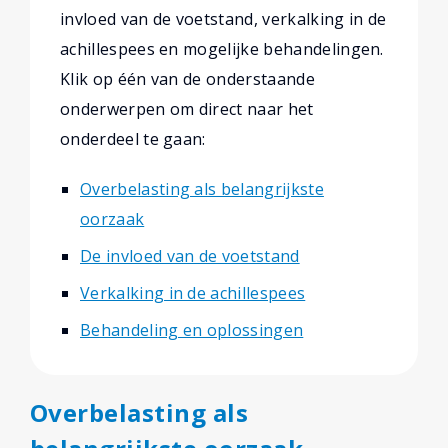
invloed van de voetstand, verkalking in de
achillespees en mogelijke behandelingen.
Klik op één van de onderstaande
onderwerpen om direct naar het
onderdeel te gaan:
Overbelasting als belangrijkste
oorzaak
De invloed van de voetstand
Verkalking in de achillespees
Behandeling en oplossingen
Overbelasting als