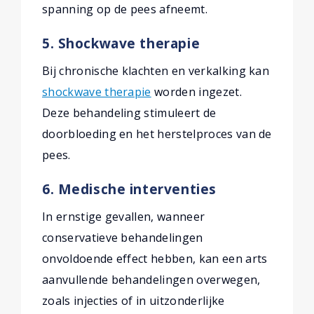
spanning op de pees afneemt.
5. Shockwave therapie
Bij chronische klachten en verkalking kan
shockwave therapie
worden ingezet.
Deze behandeling stimuleert de
doorbloeding en het herstelproces van de
pees.
6. Medische interventies
In ernstige gevallen, wanneer
conservatieve behandelingen
onvoldoende effect hebben, kan een arts
aanvullende behandelingen overwegen,
zoals injecties of in uitzonderlijke