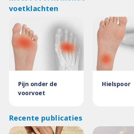
voetklachten
Pijn onder de
Hielspoor
voorvoet
Recente publicaties