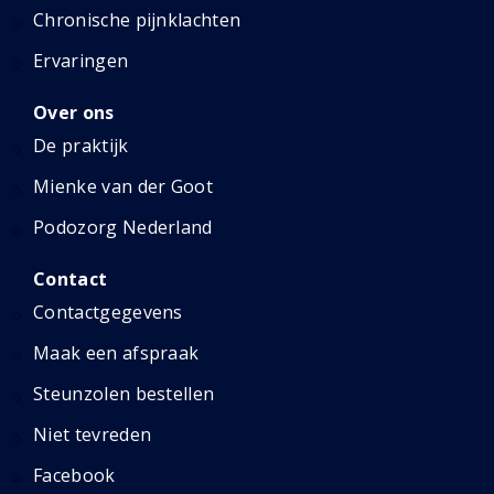
Chronische pijnklachten
Ervaringen
Over ons
De praktijk
Mienke van der Goot
Podozorg Nederland
Contact
Contactgegevens
Maak een afspraak
Steunzolen bestellen
Niet tevreden
Facebook