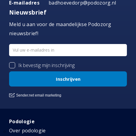
E-mailadres
badhoevedorp@podozorg.nl
Nieuwsbrief
Meld u aan voor de maandelijkse Podozorg
nieuwsbrief!
Podologie
Over podologie