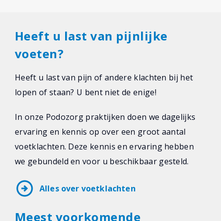
Heeft u last van pijnlijke
voeten?
Heeft u last van pijn of andere klachten bij het
lopen of staan? U bent niet de enige!
In onze Podozorg praktijken doen we dagelijks
ervaring en kennis op over een groot aantal
voetklachten. Deze kennis en ervaring hebben
we gebundeld en voor u beschikbaar gesteld.
arrow_circle_right
Alles over voetklachten
Meest voorkomende