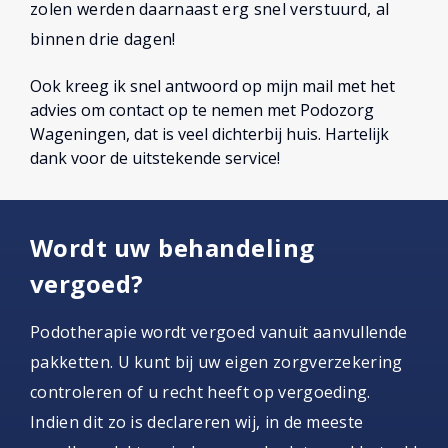
zolen werden daarnaast erg snel verstuurd, al
binnen drie dagen!
Ook kreeg ik snel antwoord op mijn mail met het
advies om contact op te nemen met Podozorg
Wageningen, dat is veel dichterbij huis. Hartelijk
dank voor de uitstekende service!
Wordt uw behandeling
vergoed?
Podotherapie wordt vergoed vanuit aanvullende
pakketten. U kunt bij uw eigen zorgverzekering
controleren of u recht heeft op vergoeding.
Indien dit zo is declareren wij, in de meeste