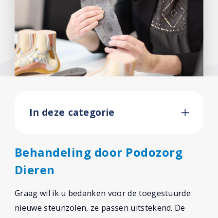
In deze categorie
Behandeling door Podozorg
Dieren
Graag wil ik u bedanken voor de toegestuurde
nieuwe steunzolen, ze passen uitstekend. De