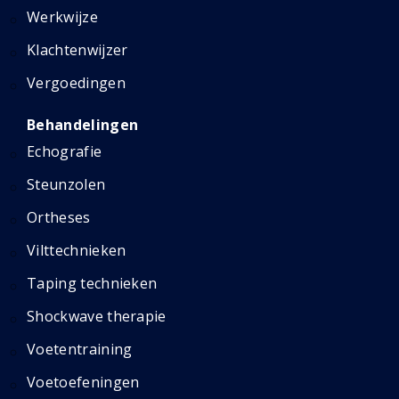
Werkwijze
Klachtenwijzer
Vergoedingen
Behandelingen
Echografie
Steunzolen
Ortheses
Vilttechnieken
Taping technieken
Shockwave therapie
Voetentraining
Voetoefeningen