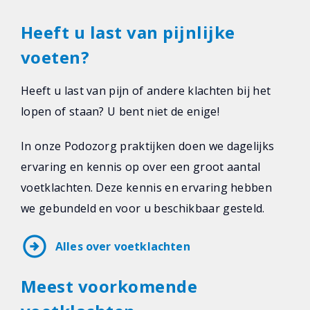
Heeft u last van pijnlijke
voeten?
Heeft u last van pijn of andere klachten bij het
lopen of staan? U bent niet de enige!
In onze Podozorg praktijken doen we dagelijks
ervaring en kennis op over een groot aantal
voetklachten. Deze kennis en ervaring hebben
we gebundeld en voor u beschikbaar gesteld.
arrow_circle_right
Alles over voetklachten
Meest voorkomende