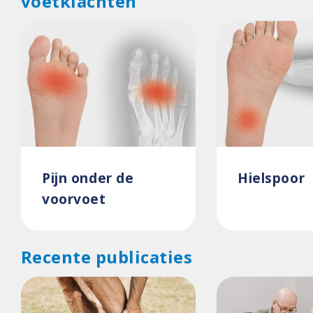
voetklachten
Pijn onder de
Hielspoor
voorvoet
Recente publicaties