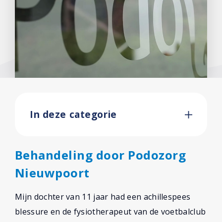
In deze categorie
Behandeling door Podozorg
Nieuwpoort
Mijn dochter van 11 jaar had een achillespees
blessure en de fysiotherapeut van de voetbalclub