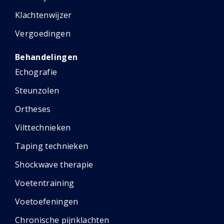
Klachtenwijzer
Vergoedingen
Behandelingen
Echografie
Steunzolen
Ortheses
Vilttechnieken
Taping technieken
Shockwave therapie
Voetentraining
Voetoefeningen
Chronische pijnklachten