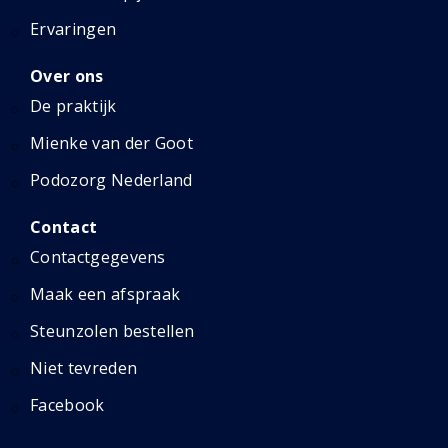
Ervaringen
Over ons
De praktijk
Mienke van der Goot
Podozorg Nederland
Contact
Contactgegevens
Maak een afspraak
Steunzolen bestellen
Niet tevreden
Facebook