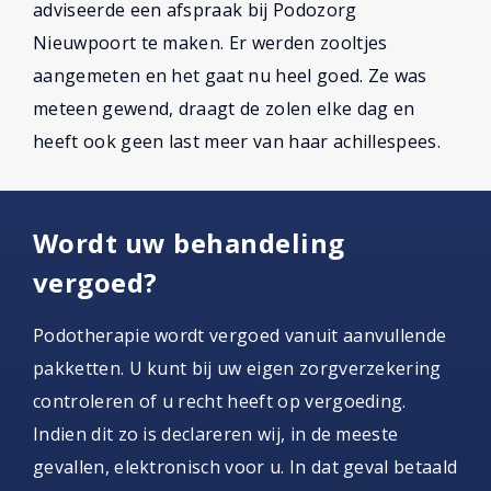
adviseerde een afspraak bij Podozorg
Nieuwpoort te maken. Er werden zooltjes
aangemeten en het gaat nu heel goed. Ze was
meteen gewend, draagt de zolen elke dag en
heeft ook geen last meer van haar achillespees.
Wordt uw behandeling
vergoed?
Podotherapie wordt vergoed vanuit aanvullende
pakketten. U kunt bij uw eigen zorgverzekering
controleren of u recht heeft op vergoeding.
Indien dit zo is declareren wij, in de meeste
gevallen, elektronisch voor u. In dat geval betaald