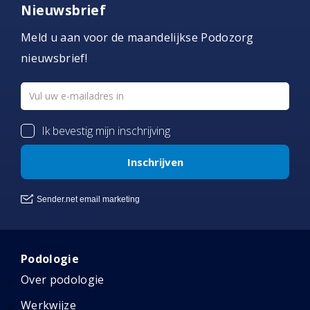
Nieuwsbrief
Meld u aan voor de maandelijkse Podozorg
nieuwsbrief!
Podologie
Over podologie
Werkwijze