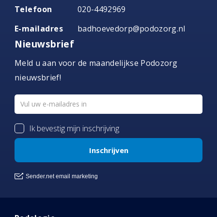
Telefoon
020-4492969
E-mailadres
badhoevedorp@podozorg.nl
Nieuwsbrief
Meld u aan voor de maandelijkse Podozorg
nieuwsbrief!