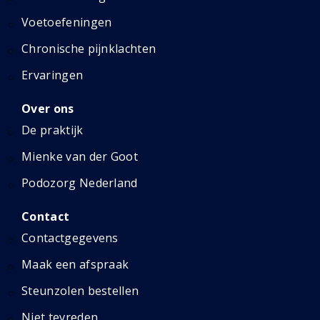
Voetoefeningen
Chronische pijnklachten
Ervaringen
Over ons
De praktijk
Mienke van der Goot
Podozorg Nederland
Contact
Contactgegevens
Maak een afspraak
Steunzolen bestellen
Niet tevreden