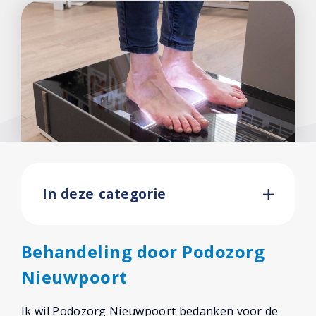
In deze categorie
Behandeling door Podozorg
Nieuwpoort
Ik wil Podozorg Nieuwpoort bedanken voor de